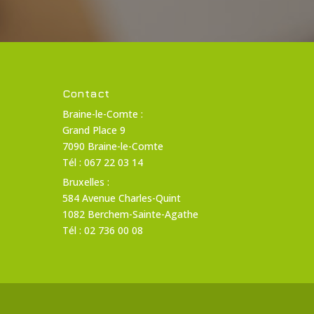
Contact
Braine-le-Comte :
Grand Place 9
7090 Braine-le-Comte
Tél : 067 22 03 14
Bruxelles :
584 Avenue Charles-Quint
1082 Berchem-Sainte-Agathe
Tél : 02 736 00 08