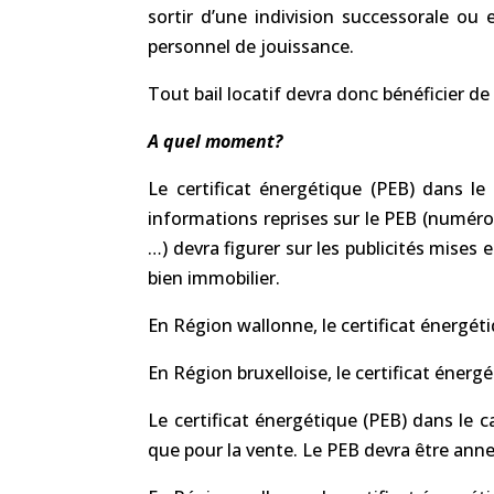
sortir d’une indivision successorale ou 
personnel de jouissance.
Tout bail locatif devra donc bénéficier d
A quel moment?
Le certificat énergétique (PEB) dans l
informations reprises sur le PEB (numéro 
…) devra figurer sur les publicités mises
bien immobilier.
En Région wallonne, le certificat énergét
En Région bruxelloise, le certificat énergé
Le certificat énergétique (PEB) dans le c
que pour la vente. Le PEB devra être anne